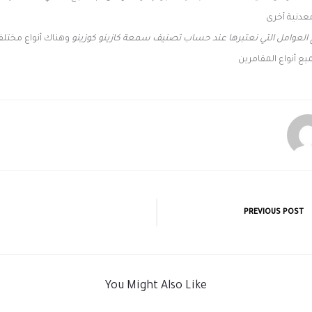
عدنية أخرى
العوامل التي نعتبرها عند حساب تصنيف سمعة كازينو كوزينو
وهناك أنواع مختلفة
ع أنواع المقامرين
PREVIOUS POST
You Might Also Like