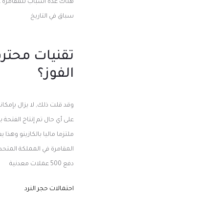
سباق في التاريخ
تقنيات محتر
الفوز؟
وقد قلت ذلك, لا يزال بإمكا
المقامرة في المملكة المتحد
دفع 500 عملات معدنية
احتمالات حجر النرد