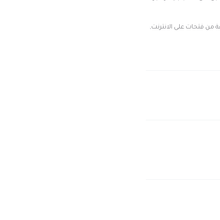
 من فتحات على الانترنت,