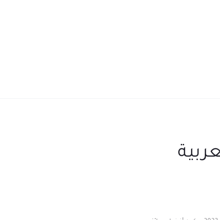
عربية