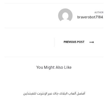
AUTHOR
braverobot7184
PREVIOUS POST
You Might Also Like
أفضل ألعاب البلاك جاك عبر الإنترنت للمبتدئين