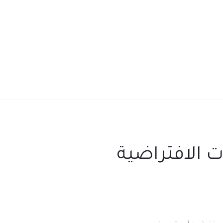
ت الافتراضية