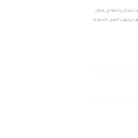
 ذلك الحين أثبتت بنجاح ريادتها في مجال
جرينتوب اتصل بالدعم إذا