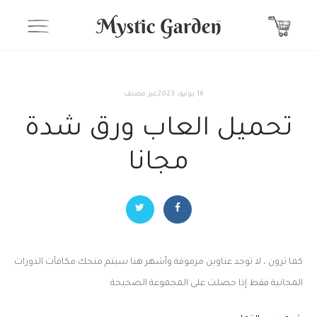
16 يونيو، 2023
غير مصنف
تحميل العاب ورق شدة
مجانا
كما ترون ، لا توجد عناوين مرموقة وأشهر هنا سيتم منحك مكافآت الدورات
المجانية فقط إذا حصلت على المجموعة الصحيحة