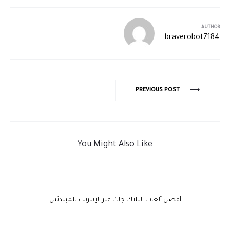
AUTHOR
braverobot7184
PREVIOUS POST
You Might Also Like
أفضل ألعاب البلاك جاك عبر الإنترنت للمبتدئين