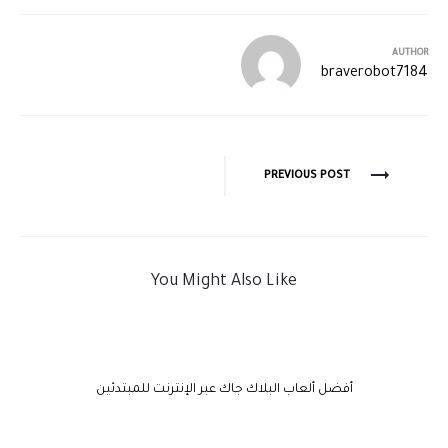
AUTHOR
braverobot7184
PREVIOUS POST
You Might Also Like
أفضل ألعاب البلاك جاك عبر الإنترنت للمبتدئين