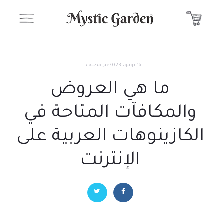
16 يونيو، 2023
غير مصنف
ما هي العروض
والمكافآت المتاحة في
الكازينوهات العربية على
الإنترنت