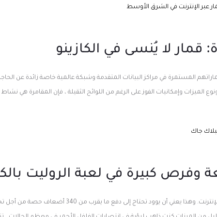
ر عبر الإنترنت في الشرق الأوسط
 قمار لا يُنسى في الكازينو
اتهم المستمرة في مراكز البيانات المتقدمة وشبكة عالمية خاصة زائدة عن الحاجة
ونوع الميزات وإمكانيات الفوز على الرغم من اللوائح الثقيلة ، فإن المقامرة هي نشا
لبلاك جاك
 وفرص كبيرة في لعبة الروليت بالكا