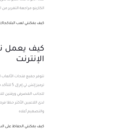
الكازينو مراجعة التمرير من
كيف يمكنني لعب البلاكجاك
كيف يعمل نظ
الإنترنت
تتوفر جميع فتحات الألعاب 
ترميز إتش
والتصميم أعلاه
كيف يمكنني الحفاظ على السي