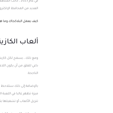
في عام 2023 ، ك
العديد من المحافظ الإلكترون
كيف يعمل البلاكجاك وما هي 
ألعاب الكازي
داعي للقلق من أن يكون اللا
الناجحة.
بالإضافة إلى ذلك ستلاحظ ا
تنزيل الألعاب أو تشغيلها 