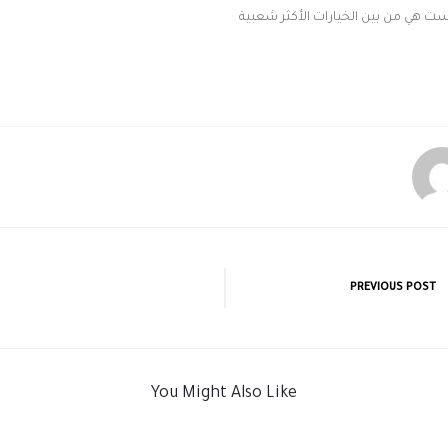
ت هي من بين الخيارات الأكثر شعبية
PREVIOUS POST
You Might Also Like