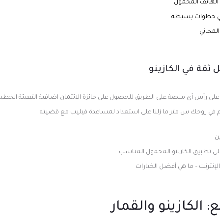
 الهاتف المحمول
 في خطوات بسيطة
لمجاني
ل ثقة في الكازينو
لى رأس أي منصة على الطريق للحصول على جائزة الائتمان اضافية التعبئة الخطيئة
لى تطبيق الكازينو المحمول المناسب
الإنترنت – ما هي أفضل الخيارات
 الكازينو والقمار