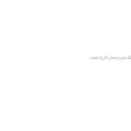
 يدور يحصل أثار إذا قمت