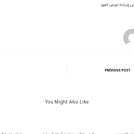
 وزيادة فرص الفوز
PREVIOUS POST
You Might Also Like