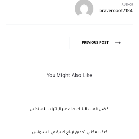
AUTHOR
braverobot7184
PREVIOUS POST
You Might Also Like
أفضل ألعاب البلاك جاك عبر الإنترنت للمبتدئين
كيف يمكنني تحقيق أرباح كبيرة في السلوتس