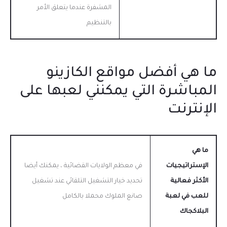
المشفرة عندما يتعلق الأمر
بالتنظيم
ما هي أفضل مواقع الكازينو
المباشرة التي يمكنني لعبها على
الإنترنت
ما هي
الإستراتيجيات
في معظم الولايات القضائية ، يمكنك أيضا
الأكثر فعالية
تحديد خيار التشغيل التلقائي عند تشغيل
للعب في لعبة
صانع الملوك محملا بالكامل
البلاكجاك