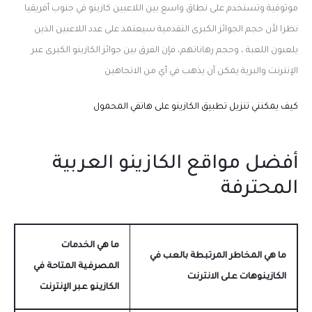
موثوقية وتستخدم على نطاق واسع بين اللاعبين كازينو في جنوب أفريقيا
نظرا لأن حجم الجوائز الكبرى التقدمية سيعتمد على عدد اللاعبين الذين
يلعبون اللعبة ، وحجم رهاناتهم، فإن الفرق بين جوائز الكازينو الكبرى عبر
الإنترنت والبرية يمكن أن يذهب في أي من الاتجاهين
كيف يمكنني تنزيل تطبيق الكازينو على هاتفي المحمول
أفضل مواقع الكازينو العربية
المحترفة
ما هي الخدمات
ما هي المخاطر المرتبطة بالعب في
المصرفية المتاحة في
الكازينوهات على الانترنت
الكازينو عبر الإنترنت