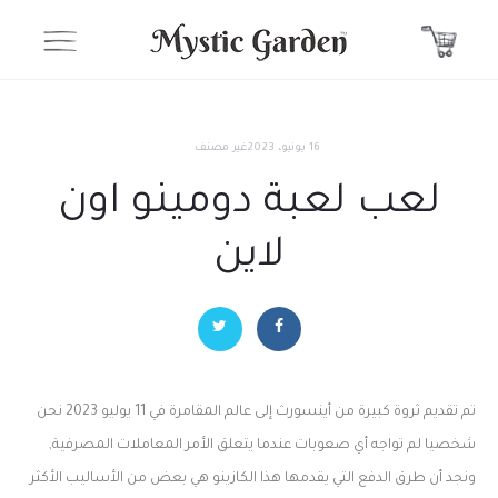
16 يونيو، 2023
غير مصنف
لعب لعبة دومينو اون
لاين
تم تقديم ثروة كبيرة من أينسورث إلى عالم المقامرة في 11 يوليو 2023 نحن
شخصيا لم تواجه أي صعوبات عندما يتعلق الأمر المعاملات المصرفية,
ونجد أن طرق الدفع التي يقدمها هذا الكازينو هي بعض من الأساليب الأكثر