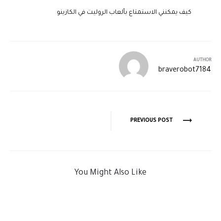
كيف يمكنني الاستمتاع بألعاب الروليت في الكازينو
AUTHOR
braverobot7184
PREVIOUS POST
You Might Also Like