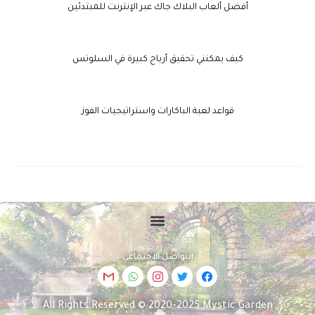
أفضل ألعاب البلاك جاك عبر الإنترنت للمبتدئين
كيف يمكنني تحقيق أرباح كبيرة في السلوتس
قواعد لعبة الباكارات واستراتيجيات الفوز
التواصل الاجتماعي
All Rights Reserved © 2020-2025 Mystic Garden