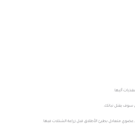
ذيات أليها.
اد عضوي متعادل بطيئ الأطلاق قبل زراعة الشتلات فيها.