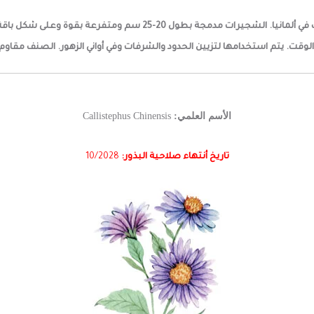
وقت. يتم استخدامها لتزيين الحدود والشرفات وفي أواني الزهور. الصنف مقاوم 
الأسم العلمي:
Callistephus Chinensis
تاريخ أنتهاء صلاحية البذور:
2028
/
10