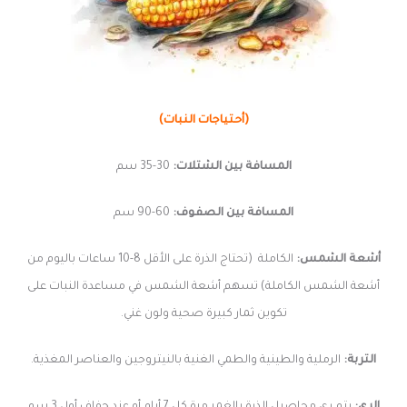
(أحتياجات النبات)
المسافة بين الشتلات:
30-35 سم
المسافة بين الصفوف:
60-90 سم
أشعة الشمس:
الكاملة (تحتاج الذرة على الأقل 8-10 ساعات باليوم من
أشعة الشمس الكاملة) تسهم أشعة الشمس في مساعدة النبات على
تكوين ثمار كبيرة صحية ولون غني.
التربة:
الرملية والطينية والطمي الغنية بالنيتروجين والعناصر المغذية.