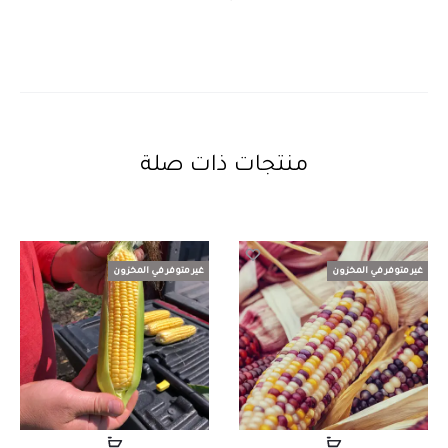
منتجات ذات صلة
غير متوفر في المخزون
غير متوفر في المخزون