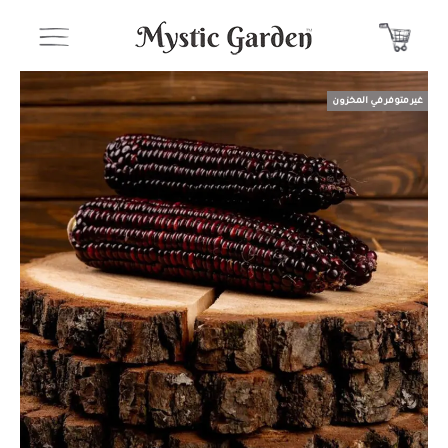
غير متوفر في المخزون