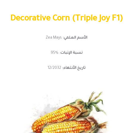
Decorative Corn (Triple Joy F1)
الأسم العلمي:
Zea Mays
نسبة الإنبات:
%95
تاريخ الأنتهاء:
12/2032