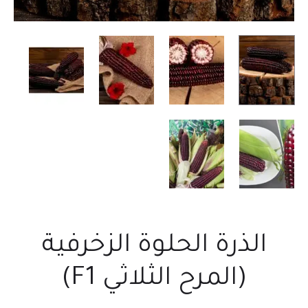
الذرة الحلوة الزخرفية
(المرح الثلاثي F1)