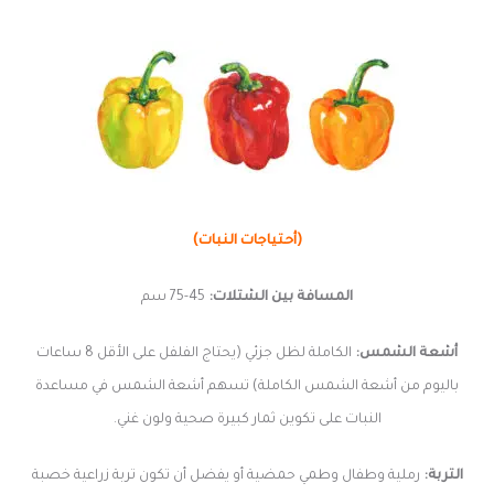
(أحتياجات النبات)
المسافة بين الشتلات:
45-75 سم
أشعة الشمس:
الكاملة لظل جزئي (يحتاج الفلفل على الأقل 8 ساعات
باليوم من أشعة الشمس الكاملة) تسهم أشعة الشمس في مساعدة
النبات على تكوين ثمار كبيرة صحية ولون غني.
التربة:
رملية وطفال وطمي حمضية أو يفضل أن تكون تربة زراعية خصبة