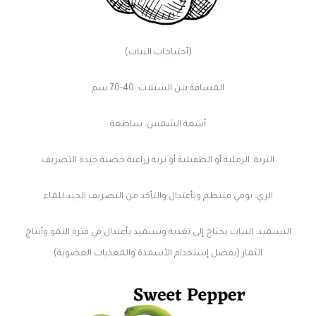
(أحتياجات النبات)
المسافة بين الشتلات: 40-70 سم
أشعة الشمس: ساطعة
التربة: الرملية أو الطفيلية أو تربة زراعية خصبة جيدة التصريف
الري: يومي منتظم وبأعتدال والتأكد من التصريف الجيد للماء
التسميد: النبات يحتاج إلى تغذية وتسميد بأعتدال في فترة النمو وأنتاج
الثمار (يفضل إستخدام الأسمدة والمغذيات العضوية)