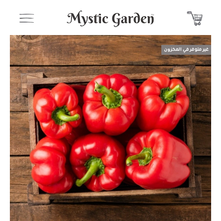
غير متوفر في المخزون