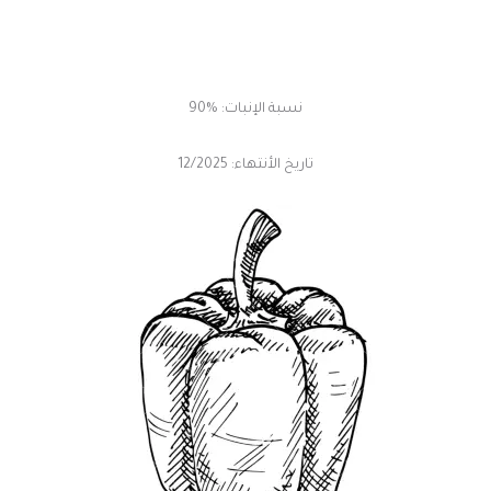
نسبة الإنبات: %90
تاريخ الأنتهاء: 12/2025