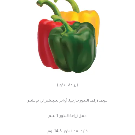
(زراعة البذور)
موعد زراعة البذور خارجيا: أواخر سبتمبر إلى نوفمبر
عمق زراعة البذور: 1 سم
فترة نمو البذور: 8-14 يوم