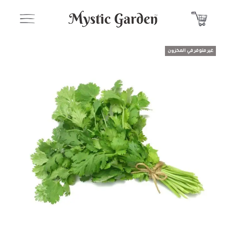
غير متوفر في المخزون