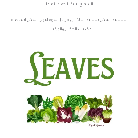
السماح لتربة بالجفاف تماماً.
التسميد: ممكن تسميد النبات في مراحل نموه الأولى. يمكن أستخدام
مغذيات الخضار والورقيات.