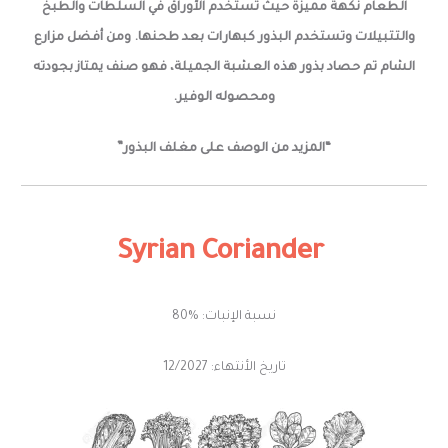
الطعام نكهة مميزة حيث تستخدم الأوراق في السلطات والطبخ
والتتبيلات وتستخدم البذور كبهارات بعد طحنها. ومن أفضل مزارع
الشام تم حصاد بذور هذه العشبة الجميلة، فهو صنف يمتاز بجودته
ومحصوله الوفير.
“المزيد من الوصف على مغلف البذور”
Syrian
Coriander
نسبة الإنبات: %80
تاريخ الأنتهاء: 12/2027