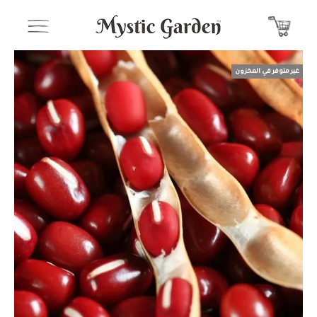
غير متوفر في المخزون