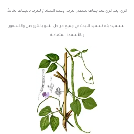
الري: يتم الري عند جفاف سطح التربة، وعدم السماح للتربة بالجفاف تماماً.
التسميد: يتم تسميد النبات في جميع مراحل النمو بالنتروجين والفسفور
وبالأسمدة المتعادلة.