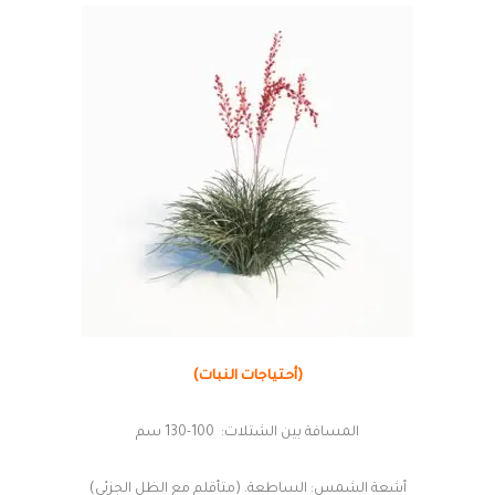
(أحتياجات النبات)
المسافة بين الشتلات: 100-130 سم
أشعة الشمس: الساطعة. (متأقلم مع الظل الجزئي)