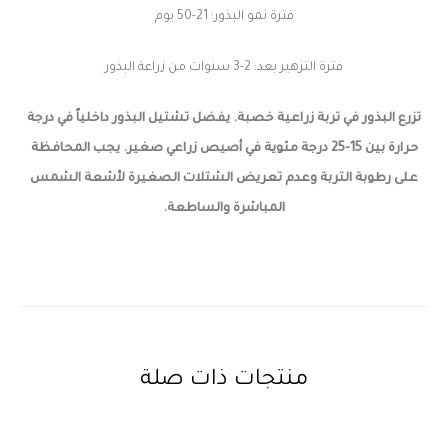
فترة نمو البذور: 21-50 يوم
فترة التزهير بعد: 2-3 سنوات من زراعة البذور
تزرع البذور في تربة زراعية خصبة. يفضل تشتيل البذور داخلياً في درجة
حرارة بين 15-25 درجة مئوية في أصيص زراعي صغير. يجب المحافظة
على رطوبة التربة وعدم تعريض الشتلات الصغيرة لأشعة الشمس
المباشرة والساطعة.
منتجات ذات صلة