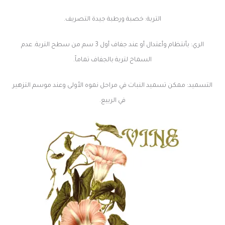
التربة: خصبة ورطبة جيدة التصريف.
الري: بأنتظام وأعتدال أو عند جفاف أول 3 سم من سطح التربة. عدم
السماح لتربة بالجفاف تماماً.
التسميد: ممكن تسميد النبات في مراحل نموه الأولى وعند موسم التزهير
في الربيع.