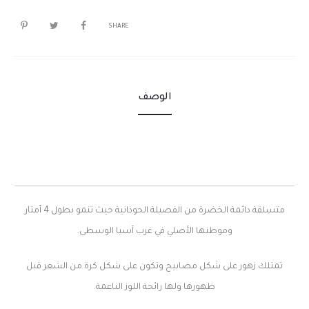
SHARE
الوصف
متسلقة دائمة الخضرة من الفصيلة الحوذانية حيث تنمو بطول 4 أمتار
وموطنها الأصلي في غرب آسيا الوسطى.
تمتلك زهور على شكل مصابيح وتكون على شكل كرة من الشعر قبل
ظهورها ولها رائحة اللوز الناعمة.