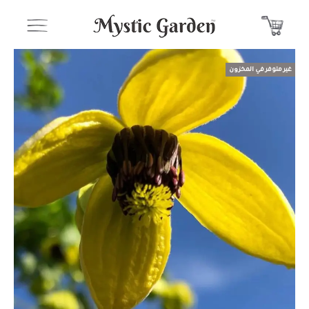
غير متوفر في المخزون