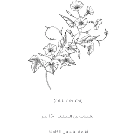
(أحتياجات النبات)
المسافة بين الشتلات: 1-1.5 متر
أشعة الشمس: الكاملة.