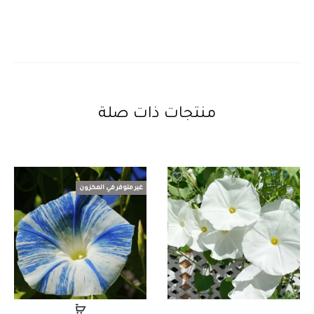
منتجات ذات صلة
غير متوفر في المخزون