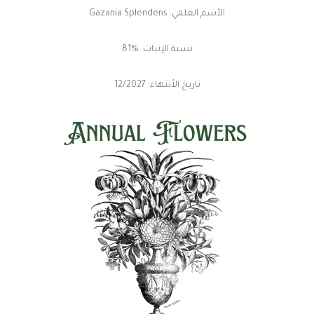
الأسم العلمي: Gazania Splendens
نسبة الإنبات: %81
تاريخ الأنتهاء: 12/2027