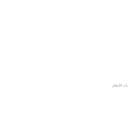
 الأزهار.