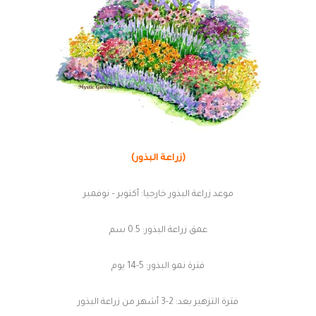
(زراعة البذور)
موعد زراعة البذور خارجيا: أكتوبر – نوفمبر
عمق زراعة البذور: 0.5 سم
فترة نمو البذور: 5-14 يوم
فترة التزهير بعد: 2-3 أشهر من زراعة البذور