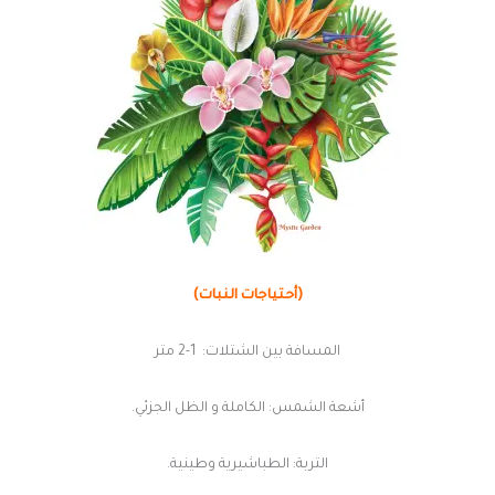
(أحتياجات النبات)
المسافة بين الشتلات: 1-2 متر
أشعة الشمس: الكاملة و الظل الجزئي.
التربة: الطباشيرية وطينية.