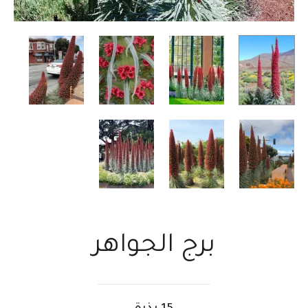
برج الجواهر