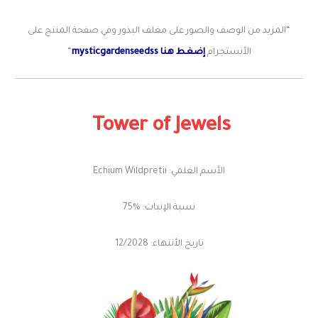
“المزيد من الوصف والصور على مغلف البذور وفي صفحة المنتج على
الأنستجرام
إضغط هنا mysticgardenseedss
“
Tower of
Jewels
الأسم العلمي: Echium Wildpretii
نسبة الإنبات: %75
تاريخ الأنتهاء: 12/2028