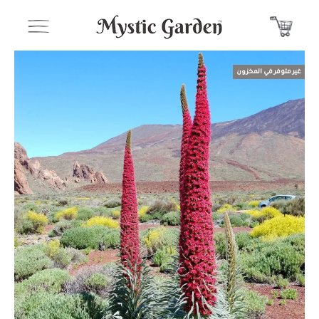
غير متوفر في المخزون