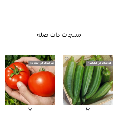
منتجات ذات صلة
غير متوفر في المخزون
غير متوفر في المخزون