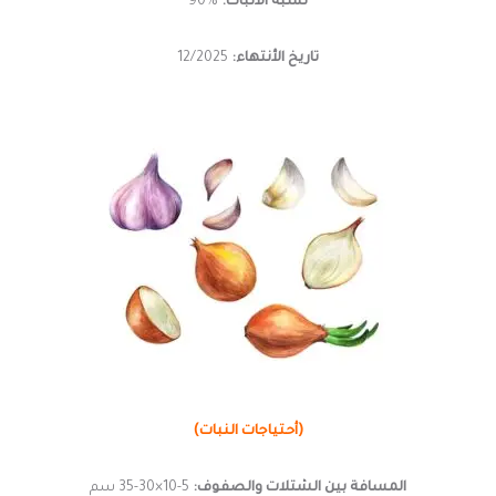
نسبة الأنبات:
%90
تاريخ الأنتهاء:
12/2025
(أحتياجات النبات)
المسافة بين الشتلات والصفوف:
5-10×30-35 سم