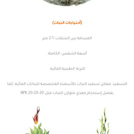
(أحتياجات النبات)
المسافة بين الشتلات: 1-2 متر
أشعة الشمس: الكاملة.
التربة: الطينية المائية.
التسميد: ممكن تسميد النبات بالأسمدة المخصصة للنباتات المائية. كما
يفضل إستخدام مغذي متوازن للنبات مثل NPK 20-20-20