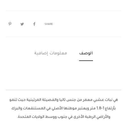
SHARE
الوصف
معلومات إضافية
هي نبات عشبي معمر من جنس تاليا والفصيلة المرتينية حيث تنمو
بأرتفاع 1-1.8 متر ويعتبر موطنها الأصلي في المستنقعات والبرك
والأراضي الرطبة الأخرى في جنوب ووسط الولايات المتحدة.