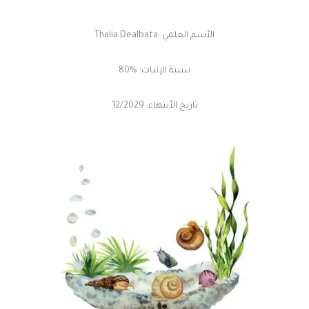
الأسم العلمي: Thalia Dealbata
نسبة الإنبات: %80
تاريخ الأنتهاء: 12/2029