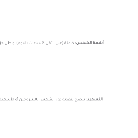
أشعة الشمس:
التسميد:
ينصح بتغذية دوار الشمس بالنيتروجين أو الأسمدة ا