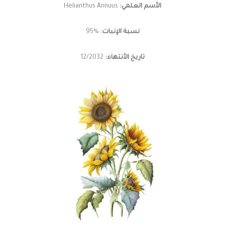
الأسم العلمي:
Helianthus Annuus
نسبة الإنبات:
%95
تاريخ الأنتهاء:
12/2032