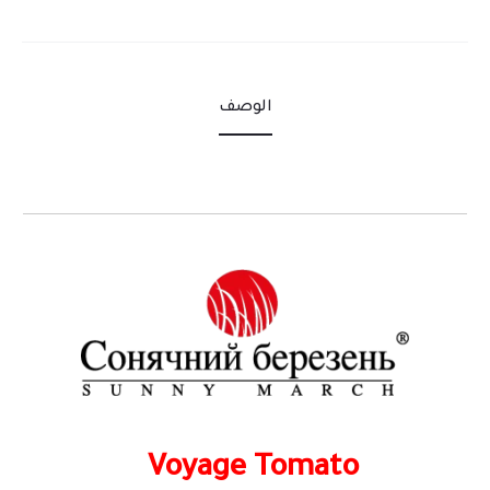
الوصف
Voyage
Tomato