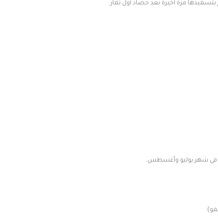
ج في شهر يوليو وأغسطس.