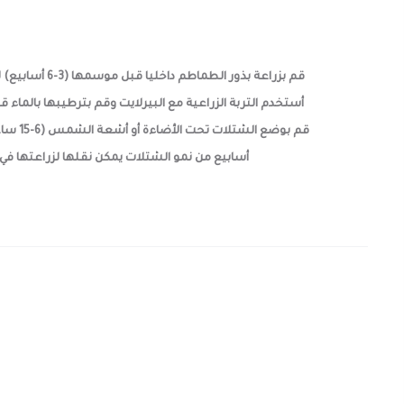
قم بزراعة بذ
أسابيع من نمو الشتلات يمكن نقلها لزراعتها في الأر