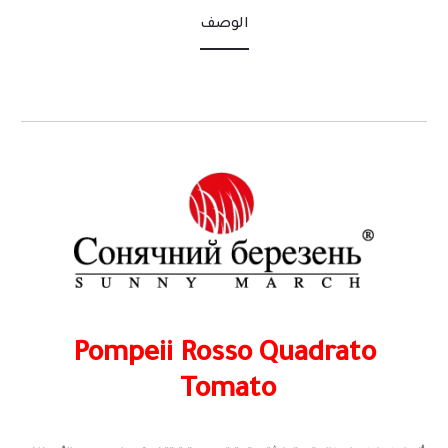
الوصف
Pompeii Rosso Quadrato
Tomato