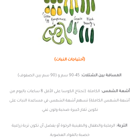
(أحتياجات النبات)
المسافة بين الشتلات:
45-90 سم و (90 سم بين الصفوف)
أشعة الشمس:
الكاملة (تحتاج الكوسا على الأقل 8 ساعات باليوم من
أشعة الشمس الكاملة) تسهم أشعة الشمس في مساعدة النبات على
تكوين ثمار كبيرة صحية ولون غني.
التربة:
الرملية والطفال والطينية الرخوة أو يفضل أن تكون تربة زراعية
خصبة بالمواد العضوية.