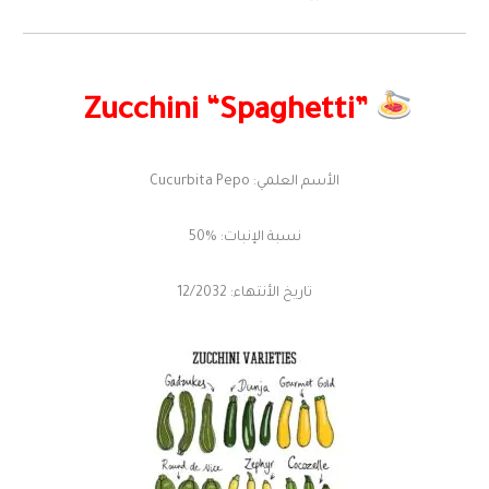
Zucchini “Spaghetti”
الأسم العلمي: Cucurbita Pepo
نسبة الإنبات: %50
تاريخ الأنتهاء: 12/2032