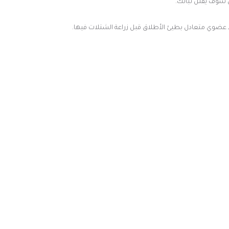
اد عضوي متعادل بطيئ الأطلاق قبل زراعة الشتلات فيها.