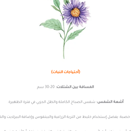
(أحتياجات النبات)
المسافة بين الشتلات:
20-30 سم
أشعة الشمس:
شمس الصباح الكاملة والظل الجزىي في فترة الظهيرة.
 خصبة. يفضل إستخدام خليط من التربة الزراعية والبيتموس وإضافة البيرلايت والمغ