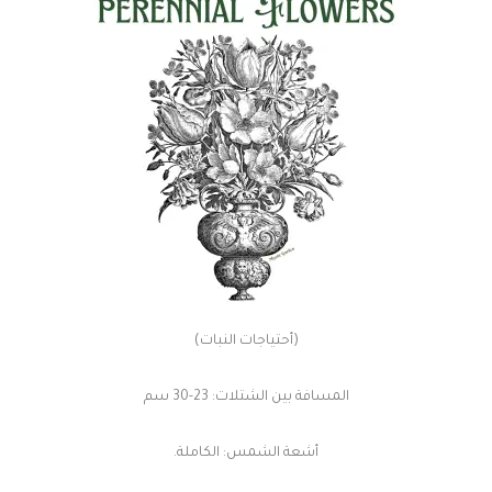
(أحتياجات النبات)
المسافة بين الشتلات: 23-30 سم
أشعة الشمس: الكاملة.