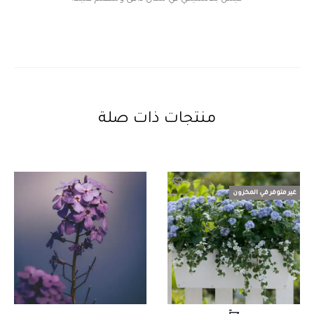
منتجات ذات صلة
غير متوفر في المخزون