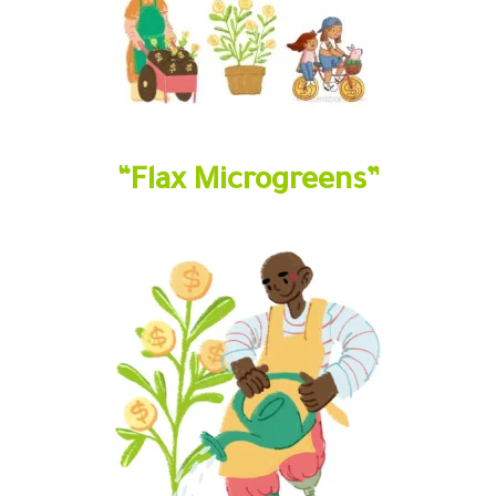
“Flax Microgreens”