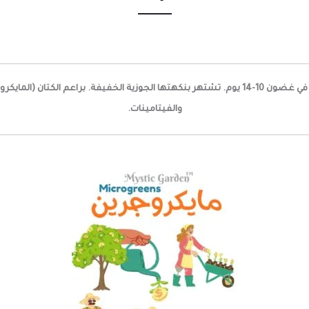
والفيتامينات.