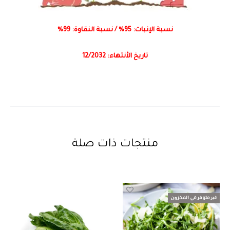
نسبة الإنبات: 95% / نسبة النقاوة: 99%
تاريخ الأنتهاء: 12/2032
منتجات ذات صلة
غير متوفر في المخزون