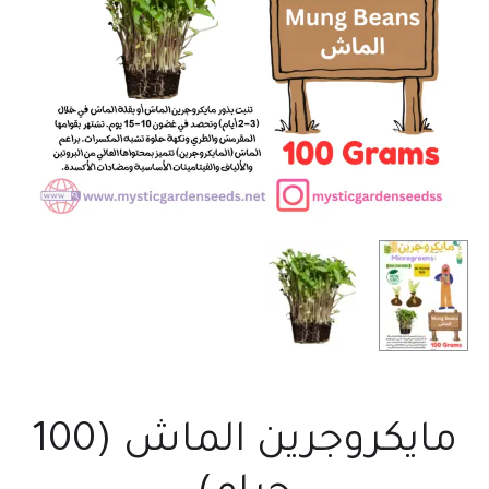
مايكروجرين الماش (100