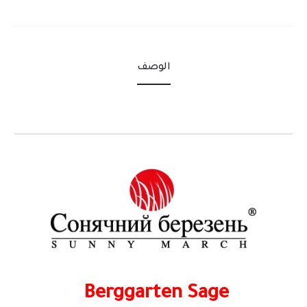
الوصف
Berggarten Sage