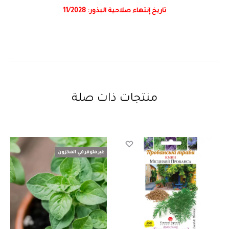
تاريخ إنتهاء صلاحية البذور: 11/2028
منتجات ذات صلة
غير متوفر في المخزون