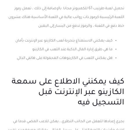
تحميل لعبة طرنيب 61 للكمبيوتر مجانا.
بالإضافة إلى ذلك ، تعمل رموز
اللعبة الرئيسية كرموز ذات رواتب عالية في اللعبة الأساسية هناك عشرون
خط دفع في اللعبة ، والرموز تدفع من اليسار إلى اليمين
كيف يمكنني الاستمتاع بتجربة لعب الكازينو عبر الإنترنت بأمان
ما هي طرق إدارة المال الذكية عند اللعب في الكازينو
هل يمكنني اللعب في الكازينوهات المحمولة على هاتفي الذكي
كيف يمكنني الاطلاع على سمعة
الكازينو عبر الإنترنت قبل
التسجيل فيه
يجري إعدادها للعمل من الجانب النظري ، يمكن للاعب المضي قدما في