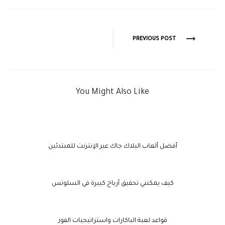
PREVIOUS POST
You Might Also Like
أفضل ألعاب البلاك جاك عبر الإنترنت للمبتدئين
كيف يمكنني تحقيق أرباح كبيرة في السلوتس
قواعد لعبة الباكارات واستراتيجيات الفوز