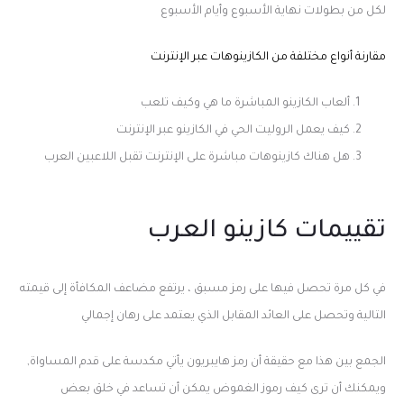
لكل من بطولات نهاية الأسبوع وأيام الأسبوع
مقارنة أنواع مختلفة من الكازينوهات عبر الإنترنت
ألعاب الكازينو المباشرة ما هي وكيف تلعب
كيف يعمل الروليت الحي في الكازينو عبر الإنترنت
هل هناك كازينوهات مباشرة على الإنترنت تقبل اللاعبين العرب
تقييمات كازينو العرب
في كل مرة تحصل فيها على رمز مسبق ، يرتفع مضاعف المكافأة إلى قيمته
التالية وتحصل على العائد المقابل الذي يعتمد على رهان إجمالي
الجمع بين هذا مع حقيقة أن رمز هايبريون يأتي مكدسة على قدم المساواة,
ويمكنك أن ترى كيف رموز الغموض يمكن أن تساعد في خلق بعض