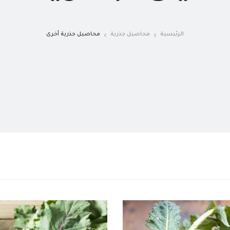
الرئيسية
محاصيل جذرية
محاصيل جذرية أخرى