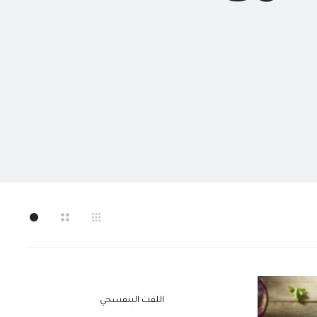
اللفت البنفسجي