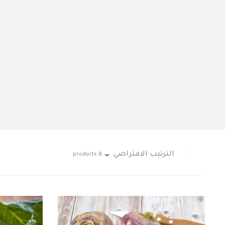
الترتيب الافتراضي
8 products