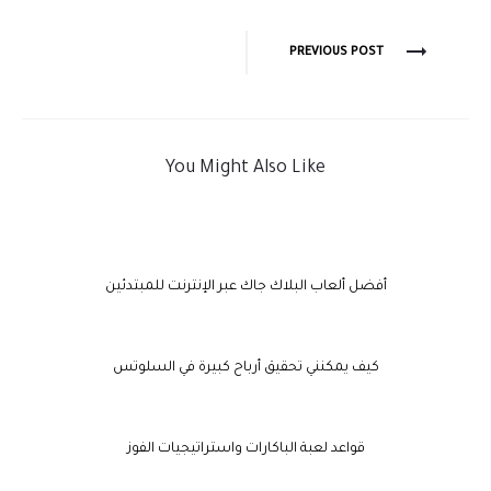
PREVIOUS POST
You Might Also Like
أفضل ألعاب البلاك جاك عبر الإنترنت للمبتدئين
كيف يمكنني تحقيق أرباح كبيرة في السلوتس
قواعد لعبة الباكارات واستراتيجيات الفوز