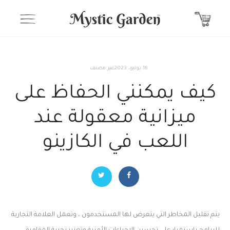
16 يونيو، 2023
غير مصنف
كيف يمكنني الحفاظ على
ميزانية معقولة عند
اللعب في الكازينو
يتم تقليل المخاطر التي يتعرض لها المستخدمون ، وتعمل العلامة التجارية