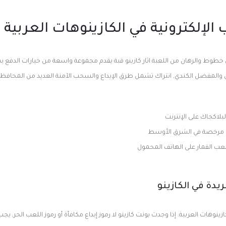
الإلكترونية في الكازينوهات العربية
 خطوط والرهان من اللعبة اثار كازينو قبة يقدم مجموعة واسعة من خيارات الدفع بم
ل والمفضل الكندي, انتراك تشمل طرق الإيداع والسحب الآمنة العديد من المحافظ 
بلاكجاك على الإنترنت
 مرخصة في الشرق الأوسط
عب القمار على الهاتف المحمول
ريدة في الكازينو