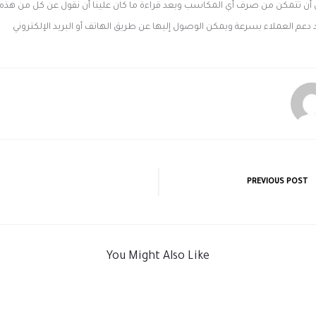
قبل أن تتمكن من صرف أي المكاسب وبعد قراءة ما كان علينا أن نقول عن كل من هذه, 
 دعم العملاء بسرعة ويمكن الوصول إليها عن طريق الهاتف أو البريد الإلكتروني
PREVIOUS POST
You Might Also Like