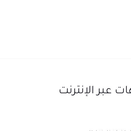
 عبر الإنترنت