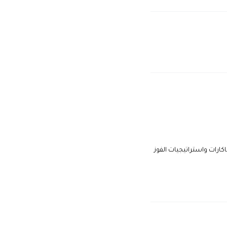
اكارات واستراتيجيات الفوز