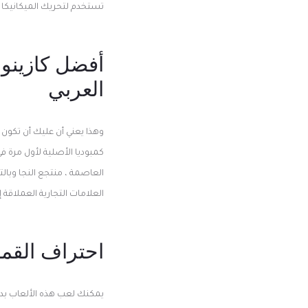
تستخدم لتحريك الميكانيكا 
أفضل كازينوه
العربي
وهذا يعني أن عليك أن تكون
العلامات التجارية العملاقة
احتراف القمار
يمكنك لعب هذه الألعاب بدون 