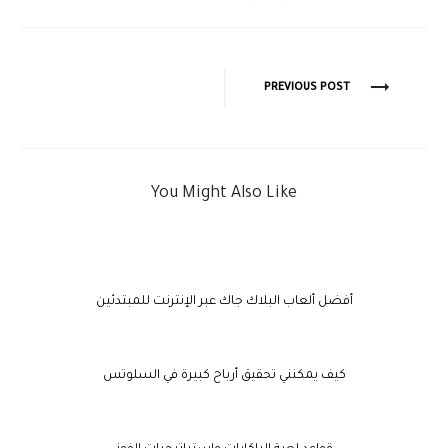
PREVIOUS POST
You Might Also Like
أفضل ألعاب البلاك جاك عبر الإنترنت للمبتدئين
كيف يمكنني تحقيق أرباح كبيرة في السلوتس