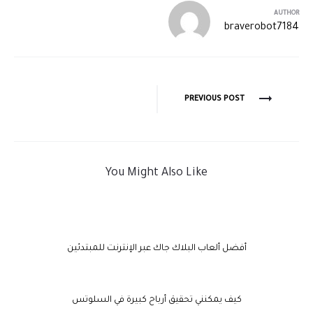
AUTHOR
braverobot7184
PREVIOUS POST
You Might Also Like
أفضل ألعاب البلاك جاك عبر الإنترنت للمبتدئين
كيف يمكنني تحقيق أرباح كبيرة في السلوتس