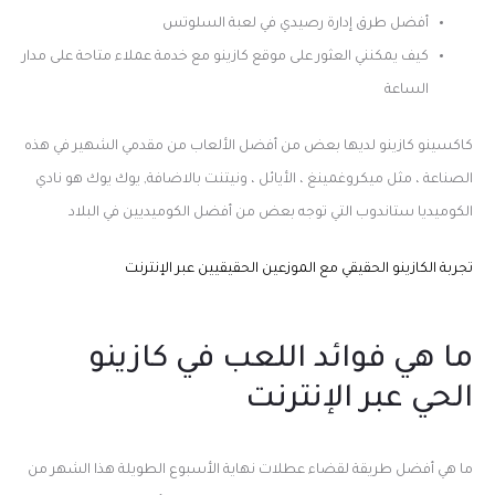
أفضل طرق إدارة رصيدي في لعبة السلوتس
كيف يمكنني العثور على موقع كازينو مع خدمة عملاء متاحة على مدار
الساعة
كاكسينو كازينو لديها بعض من أفضل الألعاب من مقدمي الشهير في هذه
الصناعة ، مثل ميكروغمينغ ، الأيائل ، ونيتنت بالاضافة, يوك يوك هو نادي
الكوميديا ستاندوب التي توجه بعض من أفضل الكوميديين في البلاد
تجربة الكازينو الحقيقي مع الموزعين الحقيقيين عبر الإنترنت
ما هي فوائد اللعب في كازينو
الحي عبر الإنترنت
ما هي أفضل طريقة لقضاء عطلات نهاية الأسبوع الطويلة هذا الشهر من