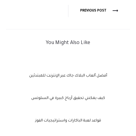
PREVIOUS POST
You Might Also Like
أفضل ألعاب البلاك جاك عبر الإنترنت للمبتدئين
كيف يمكنني تحقيق أرباح كبيرة في السلوتس
قواعد لعبة الباكارات واستراتيجيات الفوز