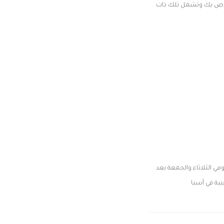
 الخاص بك وتشمل تلك ذات
مي الثلاثاء والجمعة بعد