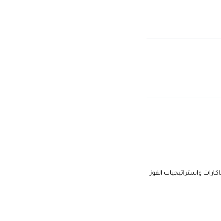
اكارات واستراتيجيات الفوز