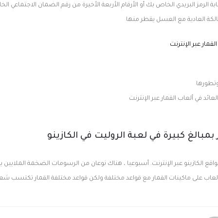
بة الرمز البريدي الخاص بك أو الأرقام الأربعة الأخيرة من رقم الضمان الاجتماعي
مالكة العادية مع العسل يقطر منها
قمار عبر الإنترنت
 وتطورها
ئد في ألعاب القمار عبر الإنترنت
بمبالغ كبيرة في لعبة الروليت في الكازينو
ع الكازينو عبر الإنترنت. أسبوعيا ، هناك نوعان من الرسومات الضخمة الملايين يو