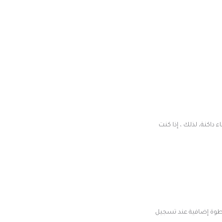
 داكنة، لذلك ، إذا كنت
خطوة إضافية عند تسجيل