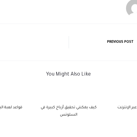
PREVIOUS POST
You Might Also Like
ر الإنترنت
كيف يمكنني تحقيق أرباح كبيرة في
قواعد لعبة الب
السلوتس