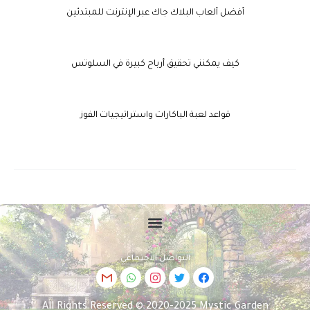
أفضل ألعاب البلاك جاك عبر الإنترنت للمبتدئين
كيف يمكنني تحقيق أرباح كبيرة في السلوتس
قواعد لعبة الباكارات واستراتيجيات الفوز
التواصل الاجتماعي
All Rights Reserved © 2020-2025 Mystic Garden