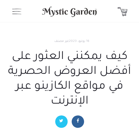
16 يونيو، 2023
غير مصنف
كيف يمكنني العثور على
أفضل العروض الحصرية
في مواقع الكازينو عبر
الإنترنت