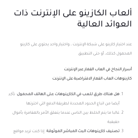
ألعاب الكازينو على الإنترنت ذات
العوائد العالية
عند اختيار كازينو على شبكة الإنترنت ، واختيار واحد يحتوي على كازينو
المحمول كذلك، أو حتى التطبيق
أسرار النجاح في العاب القمار عبر الإنترنت
كازينوهات العاب القمار الافتراضية على الإنترنت
هل هناك طرق للعب في الكازينوهات على الهاتف المحمول
: تأكد
أيضا من اتباع الحدود المحددة لطريقة الدفع التي اخترتها
غالبا ما يتم الخلط بين الناس عندما يتعلق الأمر بالمقامرة بأموال
حقيقية
تصنيف كازينوهات البث المباشر الموثوقة
: إذا كنت تريد مواقع