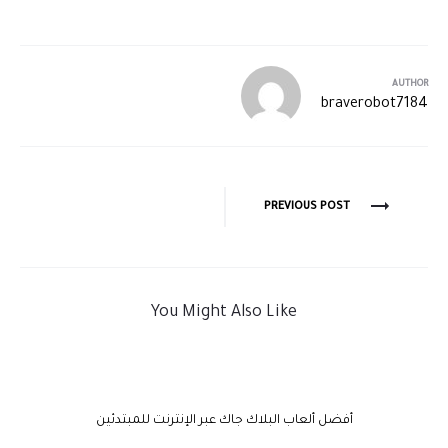
AUTHOR
braverobot7184
PREVIOUS POST
You Might Also Like
أفضل ألعاب البلاك جاك عبر الإنترنت للمبتدئين