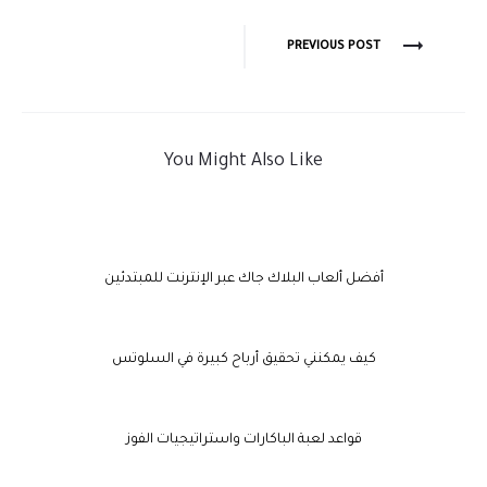
PREVIOUS POST
You Might Also Like
أفضل ألعاب البلاك جاك عبر الإنترنت للمبتدئين
كيف يمكنني تحقيق أرباح كبيرة في السلوتس
قواعد لعبة الباكارات واستراتيجيات الفوز