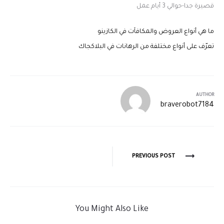
قصيرة جدا-حوالي 3 أيام عمل
ما هي أنواع العروض والمكافآت في الكازينو
تعرّف على أنواع مختلفة من الرهانات في البلاكجاك
AUTHOR
braverobot7184
PREVIOUS POST
You Might Also Like