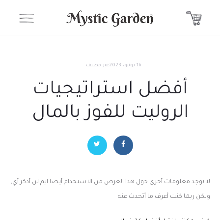
16 يونيو، 2023
غير مصنف
أفضل استراتيجيات
الروليت للفوز بالمال
لا توجد معلومات أخرى حول هذا الغرض من الاستخدام أيضا ايم لن أذكر أي,
ولكن ربما كنت أعرف ما أتحدث عنه