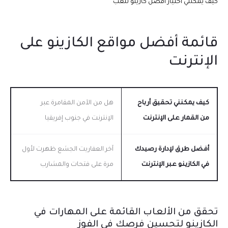
كيف يمكنني اختيار أفضل كازينو للعب
قائمة أفضل مواقع الكازينو على
الإنترنت
كيف يمكنني تحقيق أرباح
هل من الآمن المقامرة عبر
من القمار على الإنترنت
الإنترنت في جنوب إفريقيا
أفضل طرق لإدارة رصيدك
آخر العفاريت الجشع ظهرت لأول
في الكازينو عبر الإنترنت
مرة على فتحات والمشارب
تحقق من الألعاب القائمة على المهارات في
الكازينو لتحسين فرصك في الفوز