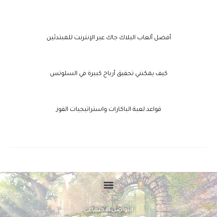
أفضل ألعاب البلاك جاك عبر الإنترنت للمبتدئين
كيف يمكنني تحقيق أرباح كبيرة في السلوتس
قواعد لعبة الباكارات واستراتيجيات الفوز
التواصل الاجتماعي