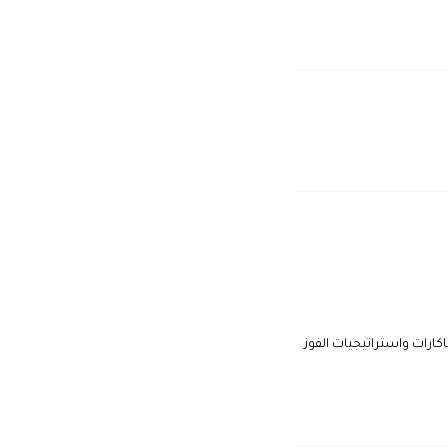
اكارات واستراتيجيات الفوز