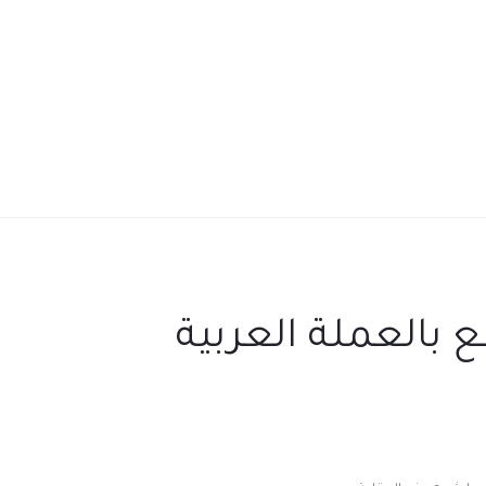
 بالعملة العربية