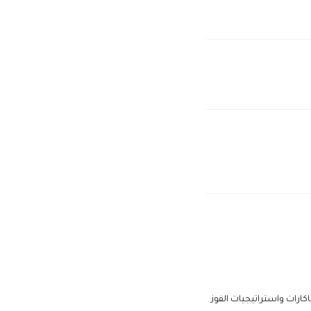
اكارات واستراتيجيات الفوز