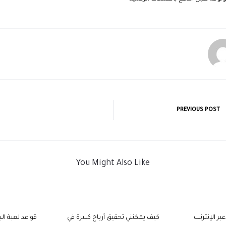
PREVIOUS POST
You Might Also Like
ر الإنترنت
كيف يمكنني تحقيق أرباح كبيرة في
قواعد لعبة الب