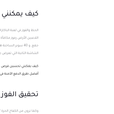
كيف يمكنني 
اللاعبين الأرض رموز مكافأة
جمع, و 40 سوبر الس
الشاشة الثانية التي تعرض 
كيف يمكنني تحسين فرص الف
أفضل طرق الدفع الآمنة في ال
تحقيق الفوز ا