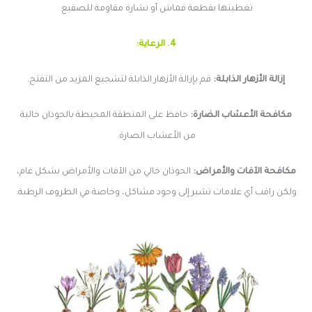
تغطيتها بقطعة قماش أو نشارة مقاومة للصقيع.
4. الرعاية:
إزالة الأزهار الذابلة:
قم بإزالة الأزهار الذابلة لتشجيع المزيد من التفتح.
مكافحة الأعشاب الضارة:
حافظ على المنطقة المحيطة بالحوذان خالية
من الأعشاب الضارة.
مكافحة الآفات والأمراض:
الحوذان خالي من الآفات والأمراض بشكل عام،
ولكن راقب أي علامات تشير إلى وجود مشاكل، وخاصة في الظروف الرطبة.