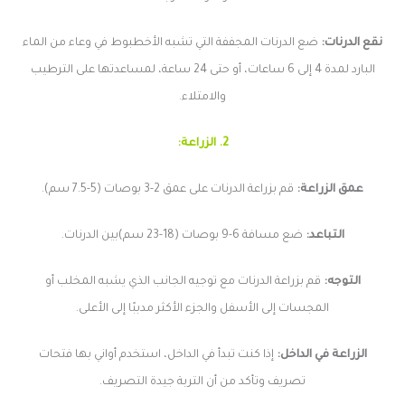
نقع الدرنات:
ضع الدرنات المجففة التي تشبه الأخطبوط في وعاء من الماء
البارد لمدة 4 إلى 6 ساعات، أو حتى 24 ساعة، لمساعدتها على الترطيب
والامتلاء.
2. الزراعة:
عمق الزراعة:
قم بزراعة الدرنات على عمق 2-3 بوصات (5-7.5 سم).
التباعد:
ضع مسافة 6-9 بوصات (18-23 سم)بين الدرنات.
التوجه:
قم بزراعة الدرنات مع توجيه الجانب الذي يشبه المخلب أو
المجسات إلى الأسفل والجزء الأكثر مدببًا إلى الأعلى.
الزراعة في الداخل:
إذا كنت تبدأ في الداخل، استخدم أواني بها فتحات
تصريف وتأكد من أن التربة جيدة التصريف.