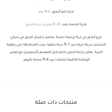
فترة نمو البذور:
6-14 يوم
فترة الحصاد بعد:
20-25 يوم من زراعة البذور
تزرع البذور في تربة زراعية خصبة. يفضل تشتيل البذور في صياني
التشتيل بدرجة حرارة بين 7-15 درجة مئوية. يجب المحافظة على رطوبة
التربة. يمكن زراعة البذور داخليا قبل الموسم بأسبوعين مع توفير
الإضاءة الكافية لشتلات بين 8-15 ساعة باليوم.
منتجات ذات صلة