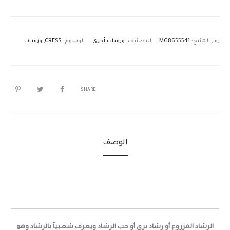
رمز المنتج:
MG8655541
التصنيف:
ورقيات أخرى
الوسوم:
CRESS
,
ورقيات
SHARE
الوصف
الرشاد المزروع أو رشاد بري أو حب الرشاد ويعرف شعبياً بالرشاد وهو