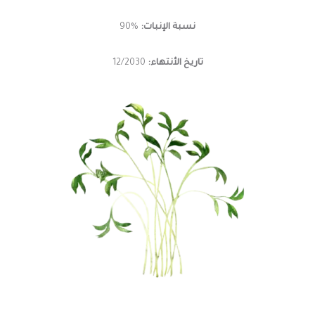
نسبة الإنبات:
%90
تاريخ الأنتهاء:
12/2030